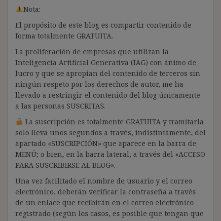
Nota:
El propósito de este blog es compartir contenido de
forma totalmente GRATUITA.
La proliferación de empresas que utilizan la
Inteligencia Artificial Generativa (IAG) con ánimo de
lucro y que se apropian del contenido de terceros sin
ningún respeto por los derechos de autor, me ha
llevado a restringir el contenido del blog únicamente
a las personas SUSCRITAS.
La suscripción es totalmente GRATUITA y tramitarla
solo lleva unos segundos a través, indistintamente, del
apartado «SUSCRIPCIÓN» que aparece en la barra de
MENÚ; o bien, en la barra lateral, a través del «ACCESO
PARA SUSCRIBIRSE AL BLOG».
Una vez facilitado el nombre de usuario y el correo
electrónico, deberán verificar la contraseña a través
de un enlace que recibirán en el correo electrónico
registrado (según los casos, es posible que tengan que