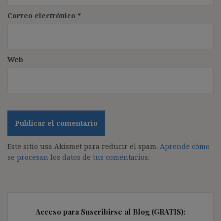
Correo electrónico
*
Web
Este sitio usa Akismet para reducir el spam.
Aprende cómo
se procesan los datos de tus comentarios.
Acceso para Suscribirse al Blog (GRATIS):