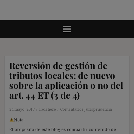
Reversión de gestión de
tributos locales: de nuevo
sobre la aplicación o no del
art. 44 ET (3 de 4)
24 mayo, 2017
ibdehere
Comentarios Jurisprudencia
Nota:
El propósito de este blog es compartir contenido de