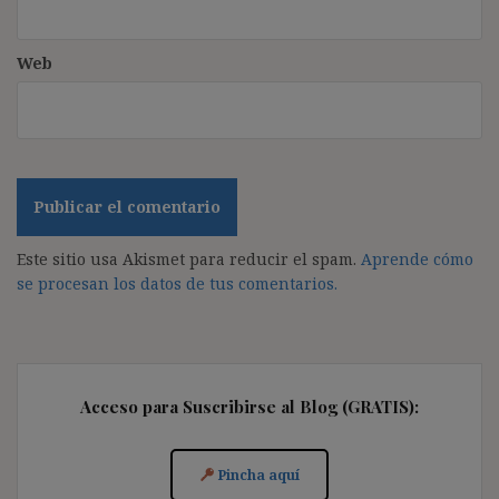
Web
Este sitio usa Akismet para reducir el spam.
Aprende cómo
se procesan los datos de tus comentarios.
Acceso para Suscribirse al Blog (GRATIS):
Pincha aquí