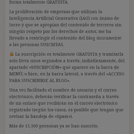
forma totalmente GRATUITA.
La proliferación de empresas que utilizan la
Inteligencia Artificial Generativa (IAG) con ánimo de
lucro y que se apropian del contenido de terceros sin
ningún respeto por los derechos de autor, me ha
llevado a restringir el contenido del blog únicamente
a las personas SUSCRITAS.
La suscripción es totalmente GRATUITA y tramitarla
solo lleva unos segundos a través, indistintamente, del
apartado «SUSCRIPCIÓN» que aparece en la barra de
MENÚ; o bien, en la barra lateral, a través del «ACCESO
PARA SUSCRIBIRSE AL BLOG».
Una vez facilitado el nombre de usuario y el correo
electrónico, deberán verificar la contraseña a través
de un enlace que recibirán en el correo electrónico
registrado (según los casos, es posible que tengan que
revisar la bandeja de «Spam»).
Más de 11.500 personas ya se han suscrito.