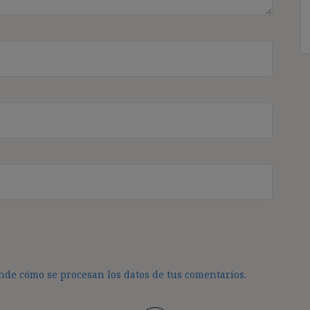
de cómo se procesan los datos de tus comentarios.