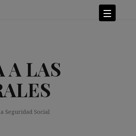
 A LAS
RALES
la Seguridad Social