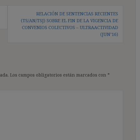
RELACIÓN DE SENTENCIAS RECIENTES
(TS/AN/TSJ) SOBRE EL FIN DE LA VIGENCIA DE
CONVENIOS COLECTIVOS – ULTRAACTIVIDAD
(JUN’16)
ada.
Los campos obligatorios están marcados con
*