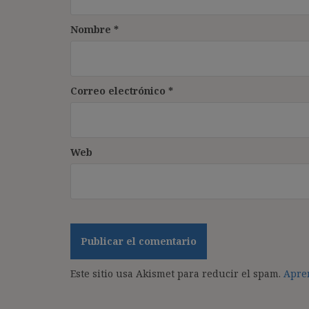
Nombre
*
Correo electrónico
*
Web
Este sitio usa Akismet para reducir el spam.
Apren