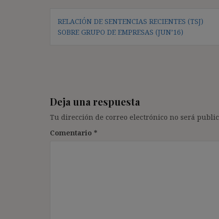
Navegación
RELACIÓN DE SENTENCIAS RECIENTES (TSJ)
de
SOBRE GRUPO DE EMPRESAS (JUN’16)
entradas
Deja una respuesta
Tu dirección de correo electrónico no será public
Comentario
*