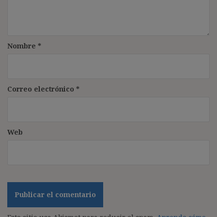
Nombre
*
Correo electrónico
*
Web