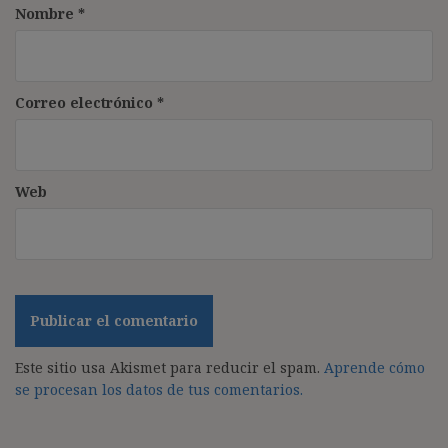
Nombre
*
Correo electrónico
*
Web
Este sitio usa Akismet para reducir el spam.
Aprende cómo
se procesan los datos de tus comentarios.