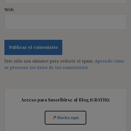
Web
Este sitio usa Akismet para reducir el spam.
Aprende cómo
se procesan los datos de tus comentarios.
Acceso para Suscribirse al Blog (GRATIS):
Pincha aquí