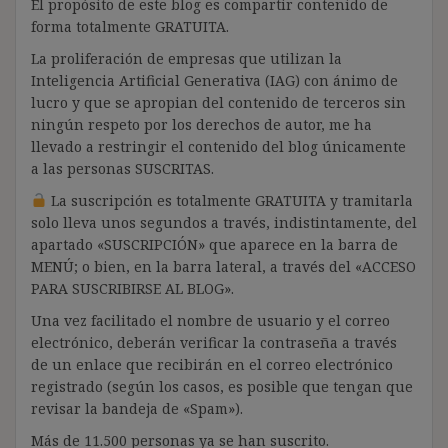
El propósito de este blog es compartir contenido de
forma totalmente GRATUITA.
La proliferación de empresas que utilizan la
Inteligencia Artificial Generativa (IAG) con ánimo de
lucro y que se apropian del contenido de terceros sin
ningún respeto por los derechos de autor, me ha
llevado a restringir el contenido del blog únicamente
a las personas SUSCRITAS.
La suscripción es totalmente GRATUITA y tramitarla
solo lleva unos segundos a través, indistintamente, del
apartado «SUSCRIPCIÓN» que aparece en la barra de
MENÚ; o bien, en la barra lateral, a través del «ACCESO
PARA SUSCRIBIRSE AL BLOG».
Una vez facilitado el nombre de usuario y el correo
electrónico, deberán verificar la contraseña a través
de un enlace que recibirán en el correo electrónico
registrado (según los casos, es posible que tengan que
revisar la bandeja de «Spam»).
Más de 11.500 personas ya se han suscrito.