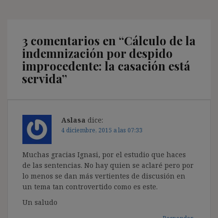
3 comentarios en “
Cálculo de la
indemnización por despido
improcedente: la casación está
servida
”
Aslasa
dice:
4 diciembre, 2015 a las 07:33
Muchas gracias Ignasi, por el estudio que haces
de las sentencias. No hay quien se aclaré pero por
lo menos se dan más vertientes de discusión en
un tema tan controvertido como es este.
Un saludo