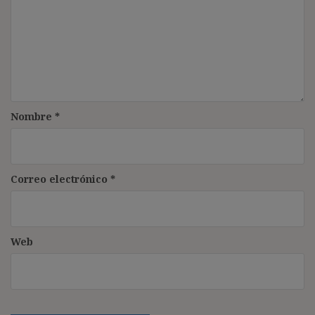
Nombre
*
Correo electrónico
*
Web