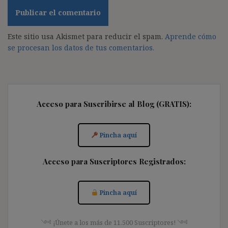
Este sitio usa Akismet para reducir el spam.
Aprende cómo
se procesan los datos de tus comentarios.
Acceso para Suscribirse al Blog (GRATIS):
Pincha aquí
Acceso para Suscriptores Registrados:
Pincha aquí
༺ ¡Únete a los más de 11.500 Suscriptores! ༺