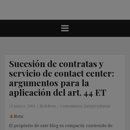
Sucesión de contratas y
servicio de contact center:
argumentos para la
aplicación del art. 44 ET
12 marzo, 2015
ibdehere
Comentarios Jurisprudencia
Nota:
El propósito de este blog es compartir contenido de