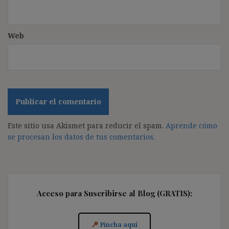
Web
Este sitio usa Akismet para reducir el spam.
Aprende cómo
se procesan los datos de tus comentarios.
Acceso para Suscribirse al Blog (GRATIS):
Pincha aquí