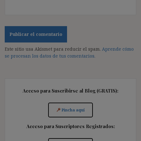
Este sitio usa Akismet para reducir el spam.
Aprende cómo
se procesan los datos de tus comentarios.
Acceso para Suscribirse al Blog (GRATIS):
Pincha aquí
Acceso para Suscriptores Registrados: