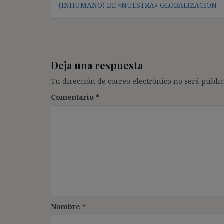
de
(INHUMANO) DE «NUESTRA» GLOBALIZACIÓN
entradas
Deja una respuesta
Tu dirección de correo electrónico no será public
Comentario
*
Nombre
*