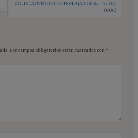
DEL ESTATUTO DE LOS TRABAJADORES» – 17 DIC
(UOC)
ada.
Los campos obligatorios están marcados con
*