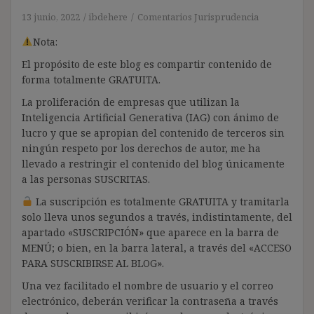
13 junio, 2022
ibdehere
Comentarios Jurisprudencia
Nota:
El propósito de este blog es compartir contenido de
forma totalmente GRATUITA.
La proliferación de empresas que utilizan la
Inteligencia Artificial Generativa (IAG) con ánimo de
lucro y que se apropian del contenido de terceros sin
ningún respeto por los derechos de autor, me ha
llevado a restringir el contenido del blog únicamente
a las personas SUSCRITAS.
La suscripción es totalmente GRATUITA y tramitarla
solo lleva unos segundos a través, indistintamente, del
apartado «SUSCRIPCIÓN» que aparece en la barra de
MENÚ; o bien, en la barra lateral, a través del «ACCESO
PARA SUSCRIBIRSE AL BLOG».
Una vez facilitado el nombre de usuario y el correo
electrónico, deberán verificar la contraseña a través