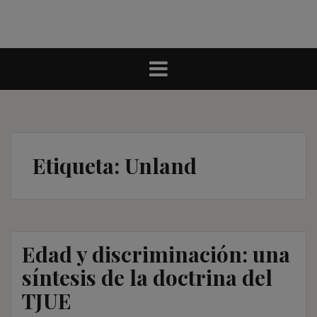
Etiqueta:
Unland
Edad y discriminación: una
síntesis de la doctrina del
TJUE