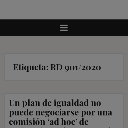
Etiqueta:
RD 901/2020
Un plan de igualdad no
puede negociarse por una
comisión ‘ad hoc’ de