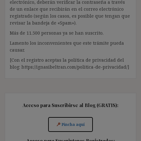
electrónico, deberán verificar la contraseña a través
de un enlace que recibirán en el correo electrónico
registrado (según los casos, es posible que tengan que
revisar la bandeja de «Spam»).
Más de 11.500 personas ya se han suscrito.
Lamento los inconvenientes que este trámite pueda
causar.
[Con el registro aceptas la política de privacidad del
blog: https://ignasibeltran.com/politica-de-privacidad/]
Acceso para Suscribirse al Blog (GRATIS):
Pincha aquí
Acceso para Suscriptores Registrados: