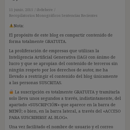
11 junio, 2015
ibdehere
Recopilatorios Monográficos Sentencias Recientes
Nota:
El propósito de este blog es compartir contenido de
forma totalmente GRATUITA.
La proliferación de empresas que utilizan la
Inteligencia Artificial Generativa (IAG) con ánimo de
lucro y que se apropian del contenido de terceros sin
ningún respeto por los derechos de autor, me ha
llevado a restringir el contenido del blog únicamente
a las personas SUSCRITAS.
La suscripción es totalmente GRATUITA y tramitarla
solo lleva unos segundos a través, indistintamente, del
apartado «SUSCRIPCIÓN» que aparece en la barra de
MENÚ; o bien, en la barra lateral, a través del «ACCESO
PARA SUSCRIBIRSE AL BLOG».
Una vez facilitado el nombre de usuario y el correo