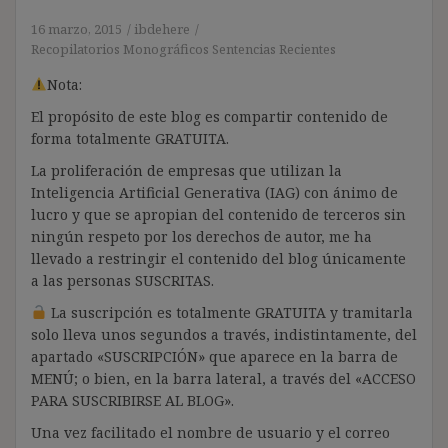
16 marzo, 2015
ibdehere
Recopilatorios Monográficos Sentencias Recientes
Nota:
El propósito de este blog es compartir contenido de
forma totalmente GRATUITA.
La proliferación de empresas que utilizan la
Inteligencia Artificial Generativa (IAG) con ánimo de
lucro y que se apropian del contenido de terceros sin
ningún respeto por los derechos de autor, me ha
llevado a restringir el contenido del blog únicamente
a las personas SUSCRITAS.
La suscripción es totalmente GRATUITA y tramitarla
solo lleva unos segundos a través, indistintamente, del
apartado «SUSCRIPCIÓN» que aparece en la barra de
MENÚ; o bien, en la barra lateral, a través del «ACCESO
PARA SUSCRIBIRSE AL BLOG».
Una vez facilitado el nombre de usuario y el correo