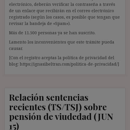
electrónico, deberán verificar la contraseña a través
de un enlace que recibirán en el correo electrónico
registrado (según los casos, es posible que tengan que
revisar la bandeja de «Spam»).
Más de 11.500 personas ya se han suscrito.
Lamento los inconvenientes que este trámite pueda
causar.
[Con el registro aceptas la política de privacidad del
blog: https://ignasibeltran.com/politica-de-privacidad/]
Relación sentencias
recientes (TS/TSJ) sobre
pensión de viudedad (JUN
15)