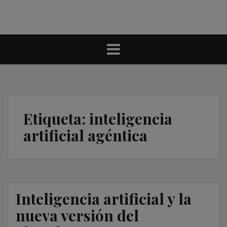
Etiqueta:
inteligencia
artificial agéntica
Inteligencia artificial y la
nueva versión del