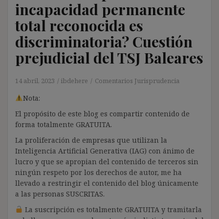
incapacidad permanente
total reconocida es
discriminatoria? Cuestión
prejudicial del TSJ Baleares
14 abril, 2023
ibdehere
Comentarios Jurisprudencia
Nota:
El propósito de este blog es compartir contenido de
forma totalmente GRATUITA.
La proliferación de empresas que utilizan la
Inteligencia Artificial Generativa (IAG) con ánimo de
lucro y que se apropian del contenido de terceros sin
ningún respeto por los derechos de autor, me ha
llevado a restringir el contenido del blog únicamente
a las personas SUSCRITAS.
La suscripción es totalmente GRATUITA y tramitarla