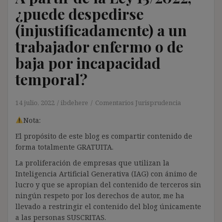
¿puede despedirse
(injustificadamente) a un
trabajador enfermo o de
baja por incapacidad
temporal?
14 julio, 2022
ibdehere
Comentarios Jurisprudencia
Nota:
El propósito de este blog es compartir contenido de
forma totalmente GRATUITA.
La proliferación de empresas que utilizan la
Inteligencia Artificial Generativa (IAG) con ánimo de
lucro y que se apropian del contenido de terceros sin
ningún respeto por los derechos de autor, me ha
llevado a restringir el contenido del blog únicamente
a las personas SUSCRITAS.