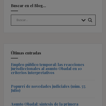
Buscar en el Blog…
Últimas entradas
Empleo público temporal: las reacciones
jurisdiccionales al asunto Obadal en 10
criterios interpretativos
Popurrí de novedades judiciales (núm. 57,
Julio)
Asunto Obadal: síntesis de la primera