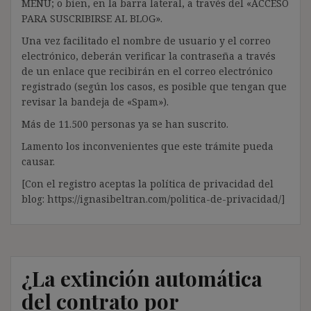
MENÚ; o bien, en la barra lateral, a través del «ACCESO
PARA SUSCRIBIRSE AL BLOG».
Una vez facilitado el nombre de usuario y el correo
electrónico, deberán verificar la contraseña a través
de un enlace que recibirán en el correo electrónico
registrado (según los casos, es posible que tengan que
revisar la bandeja de «Spam»).
Más de 11.500 personas ya se han suscrito.
Lamento los inconvenientes que este trámite pueda
causar.
[Con el registro aceptas la política de privacidad del
blog: https://ignasibeltran.com/politica-de-privacidad/]
¿La extinción automática
del contrato por