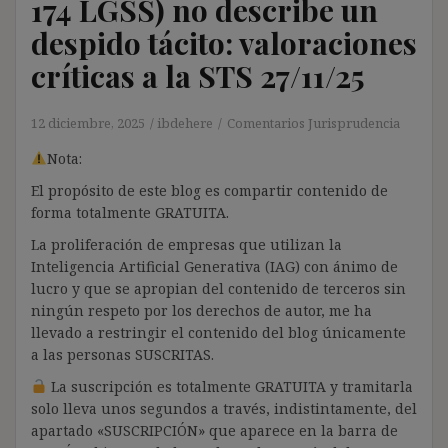
174 LGSS) no describe un
despido tácito: valoraciones
críticas a la STS 27/11/25
12 diciembre, 2025
ibdehere
Comentarios Jurisprudencia
Nota:
El propósito de este blog es compartir contenido de
forma totalmente GRATUITA.
La proliferación de empresas que utilizan la
Inteligencia Artificial Generativa (IAG) con ánimo de
lucro y que se apropian del contenido de terceros sin
ningún respeto por los derechos de autor, me ha
llevado a restringir el contenido del blog únicamente
a las personas SUSCRITAS.
La suscripción es totalmente GRATUITA y tramitarla
solo lleva unos segundos a través, indistintamente, del
apartado «SUSCRIPCIÓN» que aparece en la barra de