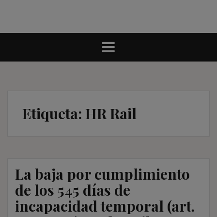
Etiqueta:
HR Rail
La baja por cumplimiento
de los 545 días de
incapacidad temporal (art.