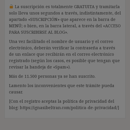
La suscripción es totalmente GRATUITA y tramitarla
solo lleva unos segundos a través, indistintamente, del
apartado «SUSCRIPCIÓN» que aparece en la barra de
MENÚ; o bien, en la barra lateral, a través del «ACCESO
PARA SUSCRIBIRSE AL BLOG».
Una vez facilitado el nombre de usuario y el correo
electrónico, deberán verificar la contraseña a través
de un enlace que recibirán en el correo electrónico
registrado (según los casos, es posible que tengan que
revisar la bandeja de «Spam»).
Más de 11.500 personas ya se han suscrito.
Lamento los inconvenientes que este trámite pueda
causar.
[Con el registro aceptas la política de privacidad del
blog: https://ignasibeltran.com/politica-de-privacidad/]