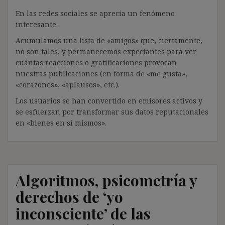
En las redes sociales se aprecia un fenómeno
interesante.
Acumulamos una lista de «amigos» que, ciertamente,
no son tales, y permanecemos expectantes para ver
cuántas reacciones o gratificaciones provocan
nuestras publicaciones (en forma de «me gusta»,
«corazones», «aplausos», etc.).
Los usuarios se han convertido en emisores activos y
se esfuerzan por transformar sus datos reputacionales
en «bienes en sí mismos».
Algoritmos, psicometría y
derechos de ‘yo
inconsciente’ de las