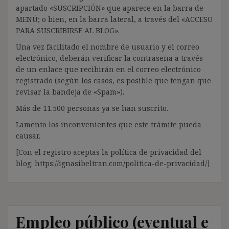
apartado «SUSCRIPCIÓN» que aparece en la barra de
MENÚ; o bien, en la barra lateral, a través del «ACCESO
PARA SUSCRIBIRSE AL BLOG».
Una vez facilitado el nombre de usuario y el correo
electrónico, deberán verificar la contraseña a través
de un enlace que recibirán en el correo electrónico
registrado (según los casos, es posible que tengan que
revisar la bandeja de «Spam»).
Más de 11.500 personas ya se han suscrito.
Lamento los inconvenientes que este trámite pueda
causar.
[Con el registro aceptas la política de privacidad del
blog: https://ignasibeltran.com/politica-de-privacidad/]
Empleo público (eventual e