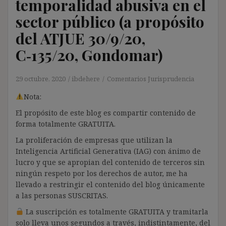
temporalidad abusiva en el
sector público (a propósito
del ATJUE 30/9/20,
C‑135/20, Gondomar)
29 octubre, 2020
ibdehere
Comentarios Jurisprudencia
Nota:
El propósito de este blog es compartir contenido de
forma totalmente GRATUITA.
La proliferación de empresas que utilizan la
Inteligencia Artificial Generativa (IAG) con ánimo de
lucro y que se apropian del contenido de terceros sin
ningún respeto por los derechos de autor, me ha
llevado a restringir el contenido del blog únicamente
a las personas SUSCRITAS.
La suscripción es totalmente GRATUITA y tramitarla
solo lleva unos segundos a través, indistintamente, del