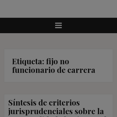
Etiqueta:
fijo no
funcionario de carrera
Síntesis de criterios
jurisprudenciales sobre la