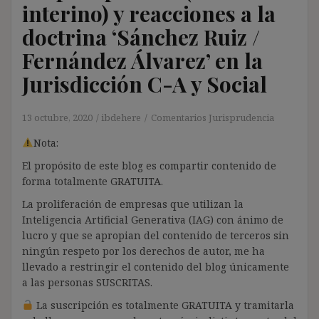
interino) y reacciones a la
doctrina ‘Sánchez Ruiz /
Fernández Álvarez’ en la
Jurisdicción C-A y Social
13 octubre, 2020
ibdehere
Comentarios Jurisprudencia
Nota:
El propósito de este blog es compartir contenido de
forma totalmente GRATUITA.
La proliferación de empresas que utilizan la
Inteligencia Artificial Generativa (IAG) con ánimo de
lucro y que se apropian del contenido de terceros sin
ningún respeto por los derechos de autor, me ha
llevado a restringir el contenido del blog únicamente
a las personas SUSCRITAS.
La suscripción es totalmente GRATUITA y tramitarla