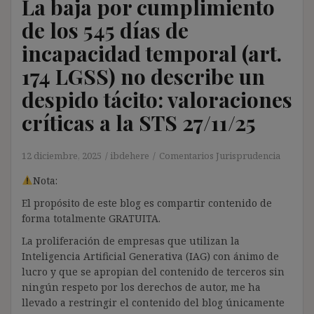
La baja por cumplimiento
de los 545 días de
incapacidad temporal (art.
174 LGSS) no describe un
despido tácito: valoraciones
críticas a la STS 27/11/25
12 diciembre, 2025
ibdehere
Comentarios Jurisprudencia
Nota:
El propósito de este blog es compartir contenido de
forma totalmente GRATUITA.
La proliferación de empresas que utilizan la
Inteligencia Artificial Generativa (IAG) con ánimo de
lucro y que se apropian del contenido de terceros sin
ningún respeto por los derechos de autor, me ha
llevado a restringir el contenido del blog únicamente