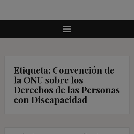
Etiqueta:
Convención de
la ONU sobre los
Derechos de las Personas
con Discapacidad