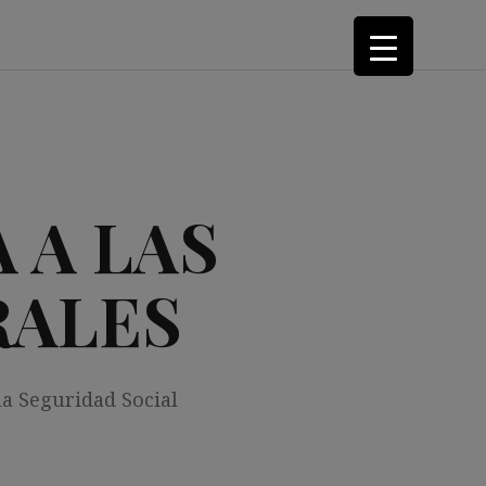
 A LAS
RALES
la Seguridad Social