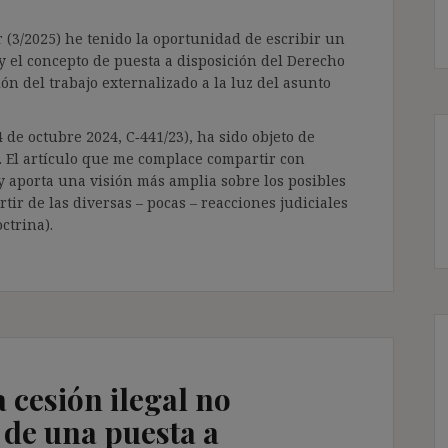
 (3/2025) he tenido la oportunidad de escribir un
s y el concepto de puesta a disposición del Derecho
ón del trabajo externalizado a la luz del asunto
 de octubre 2024, C‑441/23), ha sido objeto de
. El artículo que me complace compartir con
 y aporta una visión más amplia sobre los posibles
rtir de las diversas – pocas – reacciones judiciales
ctrina).
 cesión ilegal no
a de una puesta a