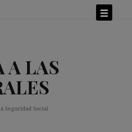
 A LAS
RALES
la Seguridad Social