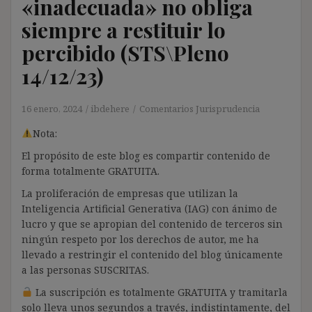
«inadecuada» no obliga
siempre a restituir lo
percibido (STS\Pleno
14/12/23)
16 enero, 2024
ibdehere
Comentarios Jurisprudencia
Nota:
El propósito de este blog es compartir contenido de
forma totalmente GRATUITA.
La proliferación de empresas que utilizan la
Inteligencia Artificial Generativa (IAG) con ánimo de
lucro y que se apropian del contenido de terceros sin
ningún respeto por los derechos de autor, me ha
llevado a restringir el contenido del blog únicamente
a las personas SUSCRITAS.
La suscripción es totalmente GRATUITA y tramitarla
solo lleva unos segundos a través, indistintamente, del