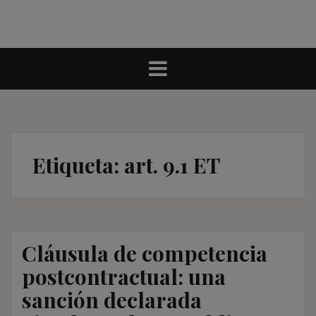
Etiqueta:
art. 9.1 ET
Cláusula de competencia
postcontractual: una
sanción declarada