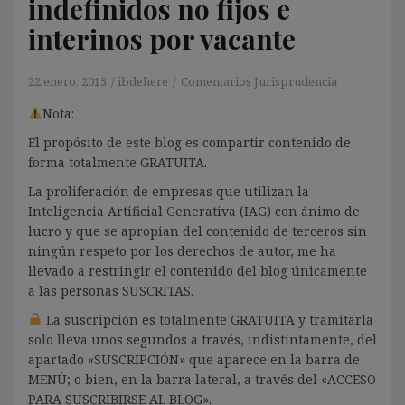
indefinidos no fijos e
interinos por vacante
22 enero, 2015
ibdehere
Comentarios Jurisprudencia
Nota:
El propósito de este blog es compartir contenido de
forma totalmente GRATUITA.
La proliferación de empresas que utilizan la
Inteligencia Artificial Generativa (IAG) con ánimo de
lucro y que se apropian del contenido de terceros sin
ningún respeto por los derechos de autor, me ha
llevado a restringir el contenido del blog únicamente
a las personas SUSCRITAS.
La suscripción es totalmente GRATUITA y tramitarla
solo lleva unos segundos a través, indistintamente, del
apartado «SUSCRIPCIÓN» que aparece en la barra de
MENÚ; o bien, en la barra lateral, a través del «ACCESO
PARA SUSCRIBIRSE AL BLOG».