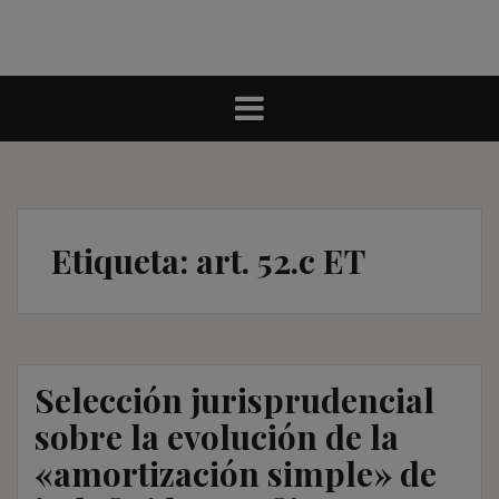
Etiqueta:
art. 52.c ET
Selección jurisprudencial
sobre la evolución de la
«amortización simple» de