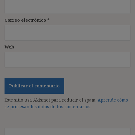
Correo electrónico
*
Web
Este sitio usa Akismet para reducir el spam.
Aprende cómo
se procesan los datos de tus comentarios.