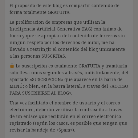
El propósito de este blog es compartir contenido de
forma totalmente GRATUITA.
La proliferación de empresas que utilizan la
Inteligencia Artificial Generativa (IAG) con ánimo de
lucro y que se apropian del contenido de terceros sin
ningún respeto por los derechos de autor, me ha
llevado a restringir el contenido del blog únicamente
a las personas SUSCRITAS.
La suscripción es totalmente GRATUITA y tramitarla
solo lleva unos segundos a través, indistintamente, del
apartado «SUSCRIPCIÓN» que aparece en la barra de
MENÚ; o bien, en la barra lateral, a través del «ACCESO
PARA SUSCRIBIRSE AL BLOG».
Una vez facilitado el nombre de usuario y el correo
electrónico, deberán verificar la contraseña a través
de un enlace que recibirán en el correo electrónico
registrado (según los casos, es posible que tengan que
revisar la bandeja de «Spam»).