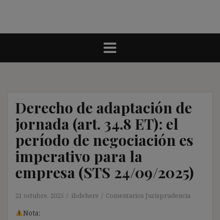
Derecho de adaptación de
jornada (art. 34.8 ET): el
período de negociación es
imperativo para la
empresa (STS 24/09/2025)
21 octubre, 2025
ibdehere
Comentarios Jurisprudencia
Nota: