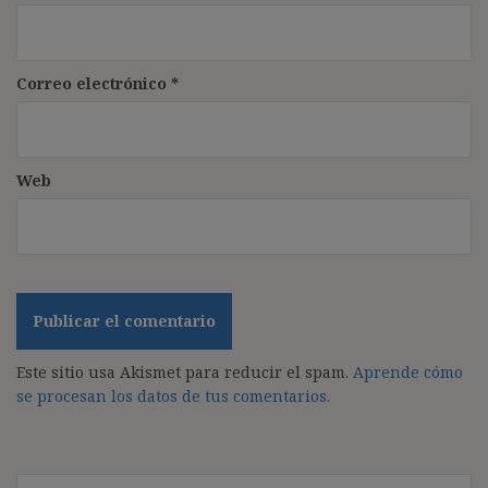
Correo electrónico
*
Web
Este sitio usa Akismet para reducir el spam.
Aprende cómo
se procesan los datos de tus comentarios.