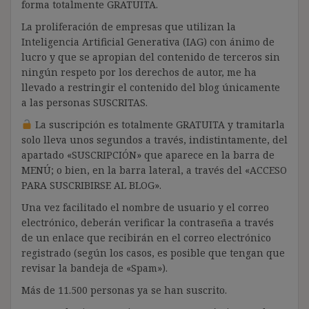
forma totalmente GRATUITA.
La proliferación de empresas que utilizan la
Inteligencia Artificial Generativa (IAG) con ánimo de
lucro y que se apropian del contenido de terceros sin
ningún respeto por los derechos de autor, me ha
llevado a restringir el contenido del blog únicamente
a las personas SUSCRITAS.
La suscripción es totalmente GRATUITA y tramitarla
solo lleva unos segundos a través, indistintamente, del
apartado «SUSCRIPCIÓN» que aparece en la barra de
MENÚ; o bien, en la barra lateral, a través del «ACCESO
PARA SUSCRIBIRSE AL BLOG».
Una vez facilitado el nombre de usuario y el correo
electrónico, deberán verificar la contraseña a través
de un enlace que recibirán en el correo electrónico
registrado (según los casos, es posible que tengan que
revisar la bandeja de «Spam»).
Más de 11.500 personas ya se han suscrito.