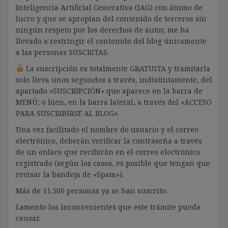
Inteligencia Artificial Generativa (IAG) con ánimo de
lucro y que se apropian del contenido de terceros sin
ningún respeto por los derechos de autor, me ha
llevado a restringir el contenido del blog únicamente
a las personas SUSCRITAS.
La suscripción es totalmente GRATUITA y tramitarla
solo lleva unos segundos a través, indistintamente, del
apartado «SUSCRIPCIÓN» que aparece en la barra de
MENÚ; o bien, en la barra lateral, a través del «ACCESO
PARA SUSCRIBIRSE AL BLOG».
Una vez facilitado el nombre de usuario y el correo
electrónico, deberán verificar la contraseña a través
de un enlace que recibirán en el correo electrónico
registrado (según los casos, es posible que tengan que
revisar la bandeja de «Spam»).
Más de 11.500 personas ya se han suscrito.
Lamento los inconvenientes que este trámite pueda
causar.