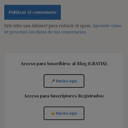
Este sitio usa Akismet para reducir el spam.
Aprende cómo
se procesan los datos de tus comentarios.
Acceso para Suscribirse al Blog (GRATIS):
Pincha aquí
Acceso para Suscriptores Registrados:
Pincha aquí