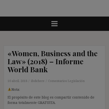
«Women, Business and the
Law» (2018) – Informe
World Bank
10 abril, 2018
ibdehere
Comentarios Legislación
Nota:
El propósito de este blog es compartir contenido de
forma totalmente GRATUITA.