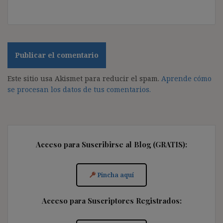
Este sitio usa Akismet para reducir el spam.
Aprende cómo
se procesan los datos de tus comentarios.
Acceso para Suscribirse al Blog (GRATIS):
Pincha aquí
Acceso para Suscriptores Registrados: