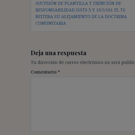
SUCESIÓN DE PLANTILLA Y EXENCIÓN DE
de
RESPONSABILIDAD (SSTS 3 Y 10/5/16): EL TS
entradas
REITERA SU ALEJAMIENTO DE LA DOCTRINA
COMUNITARIA
Deja una respuesta
Tu dirección de correo electrónico no será public
Comentario
*