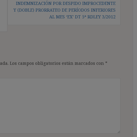
INDEMNIZACIÓN POR DESPIDO IMPROCEDENTE
Y (DOBLE) PRORRATEO DE PERÍODOS INFERIORES
AL MES ‘EX’ DT 5ª RDLEY 3/2012
ada.
Los campos obligatorios están marcados con
*