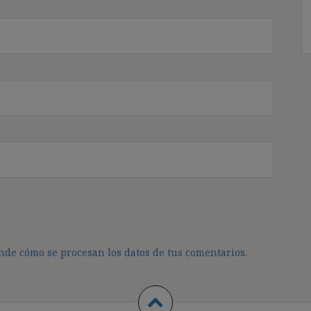
de cómo se procesan los datos de tus comentarios.