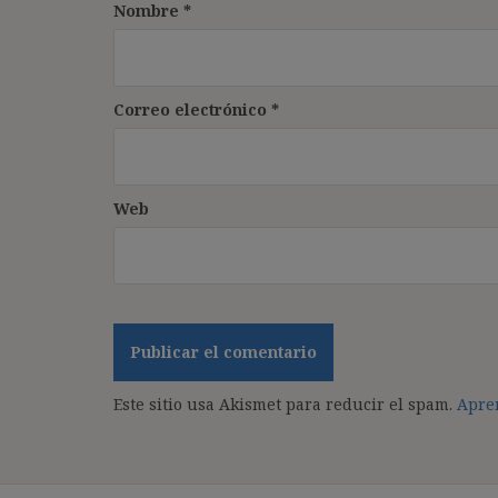
Nombre
*
Correo electrónico
*
Web
Este sitio usa Akismet para reducir el spam.
Apren