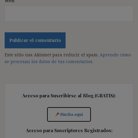
Web
Este sitio usa Akismet para reducir el spam.
Aprende cómo
se procesan los datos de tus comentarios.
Acceso para Suscribirse al Blog (GRATIS):
Pincha aquí
Acceso para Suscriptores Registrados: