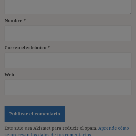
Nombre
*
Correo electrónico
*
Web
Este sitio usa Akismet para reducir el spam.
Aprende cómo
se procesan los datos de tus comentarios.