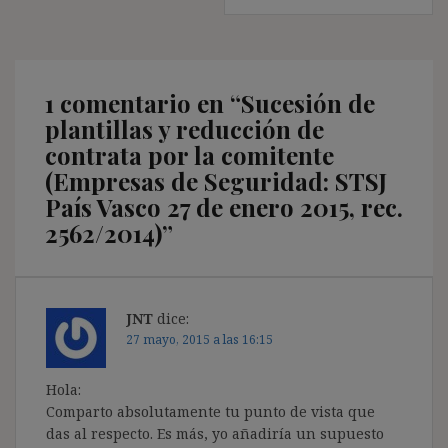
1 comentario en “
Sucesión de
plantillas y reducción de
contrata por la comitente
(Empresas de Seguridad: STSJ
País Vasco 27 de enero 2015, rec.
2562/2014)
”
JNT
dice:
27 mayo, 2015 a las 16:15
Hola:
Comparto absolutamente tu punto de vista que
das al respecto. Es más, yo añadiría un supuesto