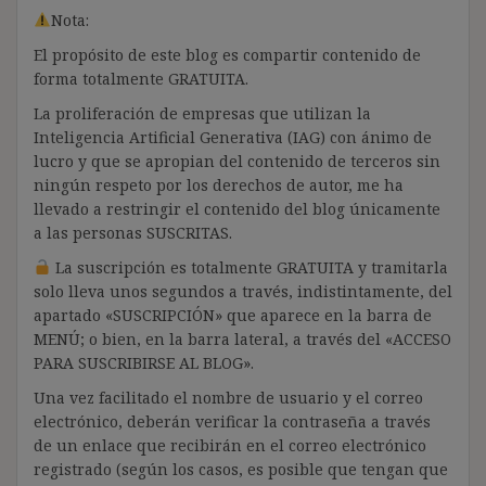
Nota:
El propósito de este blog es compartir contenido de
forma totalmente GRATUITA.
La proliferación de empresas que utilizan la
Inteligencia Artificial Generativa (IAG) con ánimo de
lucro y que se apropian del contenido de terceros sin
ningún respeto por los derechos de autor, me ha
llevado a restringir el contenido del blog únicamente
a las personas SUSCRITAS.
La suscripción es totalmente GRATUITA y tramitarla
solo lleva unos segundos a través, indistintamente, del
apartado «SUSCRIPCIÓN» que aparece en la barra de
MENÚ; o bien, en la barra lateral, a través del «ACCESO
PARA SUSCRIBIRSE AL BLOG».
Una vez facilitado el nombre de usuario y el correo
electrónico, deberán verificar la contraseña a través
de un enlace que recibirán en el correo electrónico
registrado (según los casos, es posible que tengan que