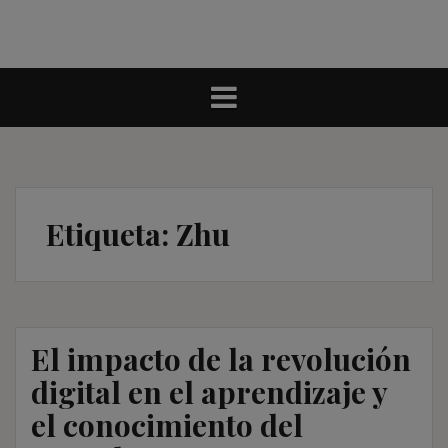
Etiqueta:
Zhu
El impacto de la revolución
digital en el aprendizaje y
el conocimiento del