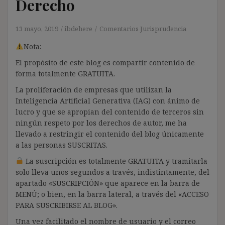
Derecho
13 mayo, 2019
ibdehere
Comentarios Jurisprudencia
Nota:
El propósito de este blog es compartir contenido de
forma totalmente GRATUITA.
La proliferación de empresas que utilizan la
Inteligencia Artificial Generativa (IAG) con ánimo de
lucro y que se apropian del contenido de terceros sin
ningún respeto por los derechos de autor, me ha
llevado a restringir el contenido del blog únicamente
a las personas SUSCRITAS.
La suscripción es totalmente GRATUITA y tramitarla
solo lleva unos segundos a través, indistintamente, del
apartado «SUSCRIPCIÓN» que aparece en la barra de
MENÚ; o bien, en la barra lateral, a través del «ACCESO
PARA SUSCRIBIRSE AL BLOG».
Una vez facilitado el nombre de usuario y el correo