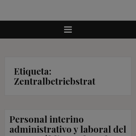
Etiqueta:
Zentralbetriebstrat
Personal interino
administrativo y laboral del