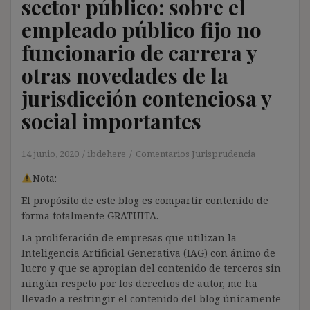
sector público: sobre el
empleado público fijo no
funcionario de carrera y
otras novedades de la
jurisdicción contenciosa y
social importantes
14 junio, 2020
ibdehere
Comentarios Jurisprudencia
Nota:
El propósito de este blog es compartir contenido de
forma totalmente GRATUITA.
La proliferación de empresas que utilizan la
Inteligencia Artificial Generativa (IAG) con ánimo de
lucro y que se apropian del contenido de terceros sin
ningún respeto por los derechos de autor, me ha
llevado a restringir el contenido del blog únicamente