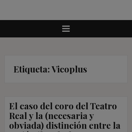
Etiqueta:
Vicoplus
El caso del coro del Teatro
Real y la (necesaria y
obviada) distinción entre la