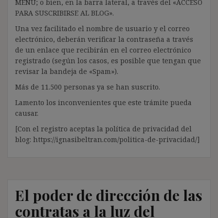
MENÚ; o bien, en la barra lateral, a través del «ACCESO
PARA SUSCRIBIRSE AL BLOG».
Una vez facilitado el nombre de usuario y el correo
electrónico, deberán verificar la contraseña a través
de un enlace que recibirán en el correo electrónico
registrado (según los casos, es posible que tengan que
revisar la bandeja de «Spam»).
Más de 11.500 personas ya se han suscrito.
Lamento los inconvenientes que este trámite pueda
causar.
[Con el registro aceptas la política de privacidad del
blog: https://ignasibeltran.com/politica-de-privacidad/]
El poder de dirección de las
contratas a la luz del