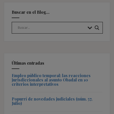
Buscar en el Blog…
Últimas entradas
Empleo público temporal: las reacciones
jurisdiccionales al asunto Obadal en 10
criterios interpretativos
Popurrí de novedades judiciales (núm. 57,
Julio)