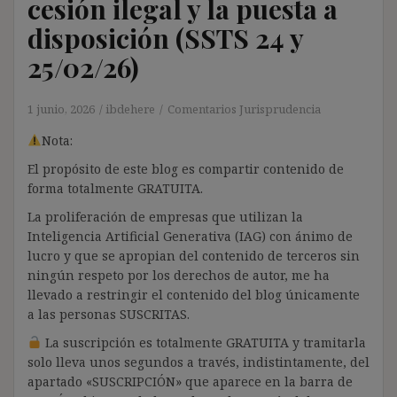
cesión ilegal y la puesta a
disposición (SSTS 24 y
25/02/26)
1 junio, 2026
ibdehere
Comentarios Jurisprudencia
Nota:
El propósito de este blog es compartir contenido de
forma totalmente GRATUITA.
La proliferación de empresas que utilizan la
Inteligencia Artificial Generativa (IAG) con ánimo de
lucro y que se apropian del contenido de terceros sin
ningún respeto por los derechos de autor, me ha
llevado a restringir el contenido del blog únicamente
a las personas SUSCRITAS.
La suscripción es totalmente GRATUITA y tramitarla
solo lleva unos segundos a través, indistintamente, del
apartado «SUSCRIPCIÓN» que aparece en la barra de