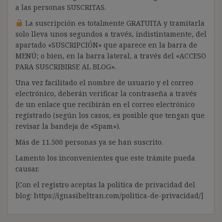
a las personas SUSCRITAS.
La suscripción es totalmente GRATUITA y tramitarla
solo lleva unos segundos a través, indistintamente, del
apartado «SUSCRIPCIÓN» que aparece en la barra de
MENÚ; o bien, en la barra lateral, a través del «ACCESO
PARA SUSCRIBIRSE AL BLOG».
Una vez facilitado el nombre de usuario y el correo
electrónico, deberán verificar la contraseña a través
de un enlace que recibirán en el correo electrónico
registrado (según los casos, es posible que tengan que
revisar la bandeja de «Spam»).
Más de 11.500 personas ya se han suscrito.
Lamento los inconvenientes que este trámite pueda
causar.
[Con el registro aceptas la política de privacidad del
blog: https://ignasibeltran.com/politica-de-privacidad/]