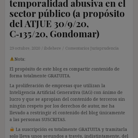
temporalidad abusiva en el
sector público (a propósito
del ATJUE 30/9/20,
C‑135/20, Gondomar)
29 octubre, 2020
ibdehere
Comentarios Jurisprudencia
Nota:
El propósito de este blog es compartir contenido de
forma totalmente GRATUITA.
La proliferación de empresas que utilizan la
Inteligencia Artificial Generativa (IAG) con ánimo de
lucro y que se apropian del contenido de terceros sin
ningún respeto por los derechos de autor, me ha
llevado a restringir el contenido del blog únicamente
a las personas SUSCRITAS.
La suscripción es totalmente GRATUITA y tramitarla
solo lleva unos segundos a través, indistintamente, del