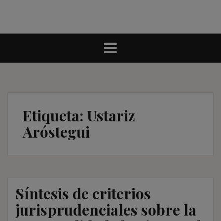
Etiqueta:
Ustariz
Aróstegui
Síntesis de criterios
jurisprudenciales sobre la