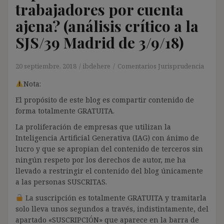
trabajadores por cuenta
ajena? (análisis crítico a la
SJS/39 Madrid de 3/9/18)
20 septiembre, 2018
ibdehere
Comentarios Jurisprudencia
Nota:
El propósito de este blog es compartir contenido de
forma totalmente GRATUITA.
La proliferación de empresas que utilizan la
Inteligencia Artificial Generativa (IAG) con ánimo de
lucro y que se apropian del contenido de terceros sin
ningún respeto por los derechos de autor, me ha
llevado a restringir el contenido del blog únicamente
a las personas SUSCRITAS.
La suscripción es totalmente GRATUITA y tramitarla
solo lleva unos segundos a través, indistintamente, del
apartado «SUSCRIPCIÓN» que aparece en la barra de