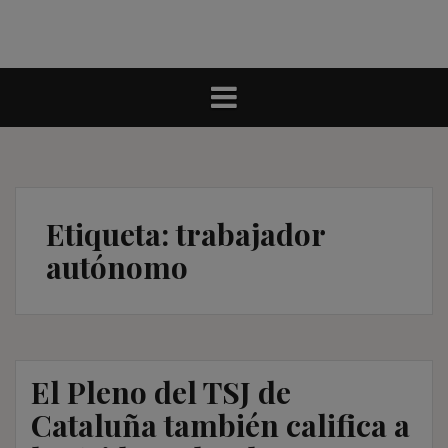
Etiqueta:
trabajador
autónomo
El Pleno del TSJ de
Cataluña también califica a