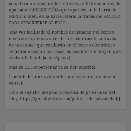
solo lleva unos segundos a través, indistintamente, del
apartado «SUSCRIPCIÓN» que aparece en la barra de
MENÚ; o bien, en la barra lateral, a través del «ACCESO
PARA SUSCRIBIRSE AL BLOG».
Una vez facilitado el nombre de usuario y el correo
electrónico, deberán verificar la contraseña a través
de un enlace que recibirán en el correo electrónico
registrado (según los casos, es posible que tengan que
revisar la bandeja de «Spam»).
Más de 11.500 personas ya se han suscrito.
Lamento los inconvenientes que este trámite pueda
causar.
[Con el registro aceptas la política de privacidad del
blog: https://ignasibeltran.com/politica-de-privacidad/]