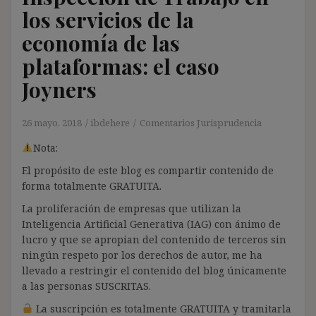
los servicios de la
economía de las
plataformas: el caso
Joyners
26 mayo, 2018
ibdehere
Comentarios Jurisprudencia
Nota:
El propósito de este blog es compartir contenido de
forma totalmente GRATUITA.
La proliferación de empresas que utilizan la
Inteligencia Artificial Generativa (IAG) con ánimo de
lucro y que se apropian del contenido de terceros sin
ningún respeto por los derechos de autor, me ha
llevado a restringir el contenido del blog únicamente
a las personas SUSCRITAS.
La suscripción es totalmente GRATUITA y tramitarla