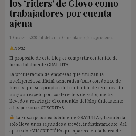
los ‘riders’ de Glovo como
trabajadores por cuenta
ajena
10 marzo, 2020
ibdehere
Comentarios Jurisprudencia
Nota:
El propósito de este blog es compartir contenido de
forma totalmente GRATUITA.
La proliferación de empresas que utilizan la
Inteligencia Artificial Generativa (IAG) con ánimo de
lucro y que se apropian del contenido de terceros sin
ningún respeto por los derechos de autor, me ha
llevado a restringir el contenido del blog únicamente
a las personas SUSCRITAS.
La suscripción es totalmente GRATUITA y tramitarla
solo lleva unos segundos a través, indistintamente, del
apartado «SUSCRIPCIÓN» que aparece en la barra de