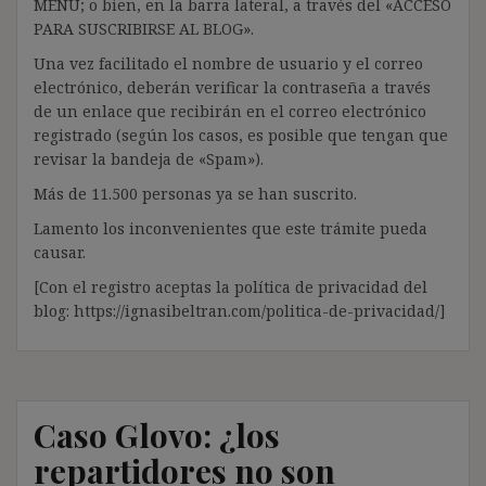
MENÚ; o bien, en la barra lateral, a través del «ACCESO
PARA SUSCRIBIRSE AL BLOG».
Una vez facilitado el nombre de usuario y el correo
electrónico, deberán verificar la contraseña a través
de un enlace que recibirán en el correo electrónico
registrado (según los casos, es posible que tengan que
revisar la bandeja de «Spam»).
Más de 11.500 personas ya se han suscrito.
Lamento los inconvenientes que este trámite pueda
causar.
[Con el registro aceptas la política de privacidad del
blog: https://ignasibeltran.com/politica-de-privacidad/]
Caso Glovo: ¿los
repartidores no son