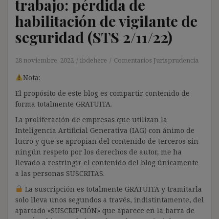
trabajo: pérdida de
habilitación de vigilante de
seguridad (STS 2/11/22)
28 noviembre, 2022
ibdehere
Comentarios Jurisprudencia
Nota:
El propósito de este blog es compartir contenido de
forma totalmente GRATUITA.
La proliferación de empresas que utilizan la
Inteligencia Artificial Generativa (IAG) con ánimo de
lucro y que se apropian del contenido de terceros sin
ningún respeto por los derechos de autor, me ha
llevado a restringir el contenido del blog únicamente
a las personas SUSCRITAS.
La suscripción es totalmente GRATUITA y tramitarla
solo lleva unos segundos a través, indistintamente, del
apartado «SUSCRIPCIÓN» que aparece en la barra de