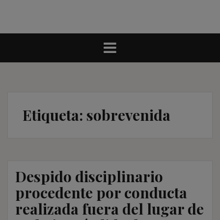
Etiqueta:
sobrevenida
Despido disciplinario
procedente por conducta
realizada fuera del lugar de