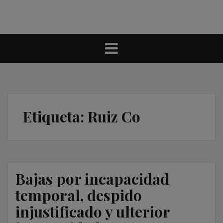
Etiqueta:
Ruiz Co
Bajas por incapacidad
temporal, despido
injustificado y ulterior