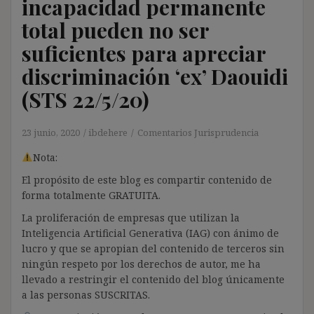
incapacidad permanente
total pueden no ser
suficientes para apreciar
discriminación ‘ex’ Daouidi
(STS 22/5/20)
23 junio, 2020
ibdehere
Comentarios Jurisprudencia
Nota:
El propósito de este blog es compartir contenido de
forma totalmente GRATUITA.
La proliferación de empresas que utilizan la
Inteligencia Artificial Generativa (IAG) con ánimo de
lucro y que se apropian del contenido de terceros sin
ningún respeto por los derechos de autor, me ha
llevado a restringir el contenido del blog únicamente
a las personas SUSCRITAS.