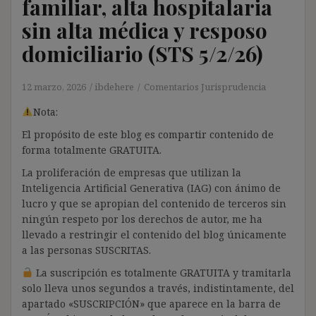
familiar, alta hospitalaria
sin alta médica y resposo
domiciliario (STS 5/2/26)
12 marzo, 2026
ibdehere
Comentarios Jurisprudencia
Nota:
El propósito de este blog es compartir contenido de
forma totalmente GRATUITA.
La proliferación de empresas que utilizan la
Inteligencia Artificial Generativa (IAG) con ánimo de
lucro y que se apropian del contenido de terceros sin
ningún respeto por los derechos de autor, me ha
llevado a restringir el contenido del blog únicamente
a las personas SUSCRITAS.
La suscripción es totalmente GRATUITA y tramitarla
solo lleva unos segundos a través, indistintamente, del
apartado «SUSCRIPCIÓN» que aparece en la barra de