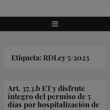
Etiqueta:
RDLey 5/2023
Art. 37.3.b ET y disfrute
íntegro del permiso de 5
días por hospitalización de