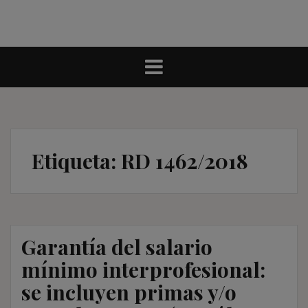
Etiqueta:
RD 1462/2018
Garantía del salario
mínimo interprofesional:
se incluyen primas y/o