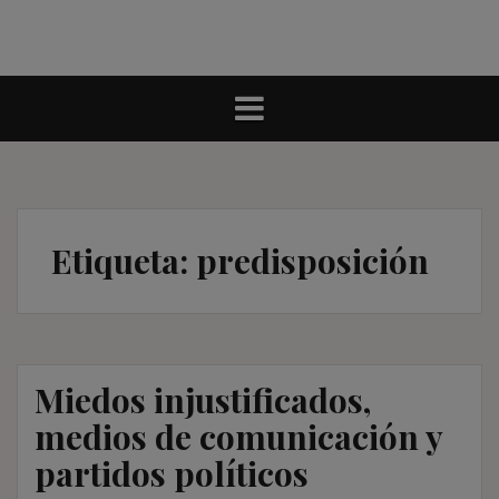
Etiqueta:
predisposición
Miedos injustificados,
medios de comunicación y
partidos políticos