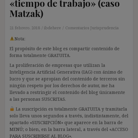
«tiempo de trabajo» (caso
Matzak)
21 febrero, 2018
ibdehere
Comentarios Jurisprudencia
Nota:
El propósito de este blog es compartir contenido de
forma totalmente GRATUITA.
La proliferación de empresas que utilizan la
Inteligencia Artificial Generativa (IAG) con ánimo de
lucro y que se apropian del contenido de terceros sin
ningún respeto por los derechos de autor, me ha
llevado a restringir el contenido del blog únicamente
a las personas SUSCRITAS.
La suscripción es totalmente GRATUITA y tramitarla
solo lleva unos segundos a través, indistintamente, del
apartado «SUSCRIPCIÓN» que aparece en la barra de
MENÚ; o bien, en la barra lateral, a través del «ACCESO
PARA SUSCRIBIRSE AL BLOG».