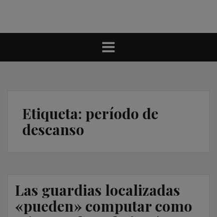
Etiqueta:
período de
descanso
Las guardias localizadas
«pueden» computar como