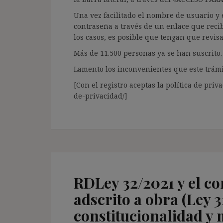
Una vez facilitado el nombre de usuario y e
contraseña a través de un enlace que recib
los casos, es posible que tengan que revis
Más de 11.500 personas ya se han suscrito.
Lamento los inconvenientes que este trámi
[Con el registro aceptas la política de priva
de-privacidad/]
RDLey 32/2021 y el co
adscrito a obra (Ley 
constitucionalidad y