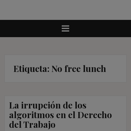
Etiqueta:
No free lunch
La irrupción de los
algoritmos en el Derecho
del Trabajo