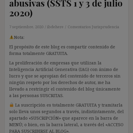
abusivas (SSTS 1 y 3 de julio
2020)
7 septiembre, 2020
ibdehere
Comentarios Jurisprudencia
Nota:
El propósito de este blog es compartir contenido de
forma totalmente GRATUITA.
La proliferación de empresas que utilizan la
Inteligencia Artificial Generativa (IAG) con ánimo de
lucro y que se apropian del contenido de terceros sin
ningún respeto por los derechos de autor, me ha
llevado a restringir el contenido del blog únicamente
a las personas SUSCRITAS.
La suscripción es totalmente GRATUITA y tramitarla
solo lleva unos segundos a través, indistintamente, del
apartado «SUSCRIPCIÓN» que aparece en la barra de
MENÚ; o bien, en la barra lateral, a través del «ACCESO
PARA SUSCRIBIRSE AL BLOG».