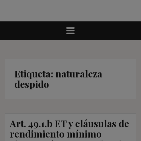
Etiqueta:
naturaleza
despido
Art. 49.1.b ET y cláusulas de
rendimiento mínimo