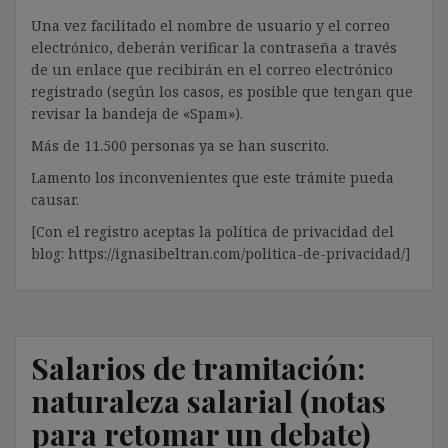
Una vez facilitado el nombre de usuario y el correo
electrónico, deberán verificar la contraseña a través
de un enlace que recibirán en el correo electrónico
registrado (según los casos, es posible que tengan que
revisar la bandeja de «Spam»).
Más de 11.500 personas ya se han suscrito.
Lamento los inconvenientes que este trámite pueda
causar.
[Con el registro aceptas la política de privacidad del
blog: https://ignasibeltran.com/politica-de-privacidad/]
Salarios de tramitación:
naturaleza salarial (notas
para retomar un debate)