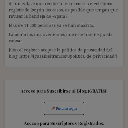
de un enlace que recibirán en el correo electrónico
registrado (según los casos, es posible que tengan que
revisar la bandeja de «Spam»).
Más de 11.500 personas ya se han suscrito.
Lamento los inconvenientes que este trámite pueda
causar.
[Con el registro aceptas la política de privacidad del
blog: https://ignasibeltran.com/politica-de-privacidad/]
Acceso para Suscribirse al Blog (GRATIS):
Pincha aquí
Acceso para Suscriptores Registrados: