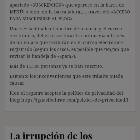
apartado «SUSCRIPCIÓN» que aparece en la barra de
MENÚ; o bien, en la barra lateral, a través del «ACCESO
PARA SUSCRIBIRSE AL BLOG».
Una vez facilitado el nombre de usuario y el correo
electrónico, deberán verificar la contraseña a través
de un enlace que recibirán en el correo electrónico
registrado (según los casos, es posible que tengan que
revisar la bandeja de «Spam»).
Más de 11.500 personas ya se han suscrito.
Lamento los inconvenientes que este trámite pueda
causar.
[Con el registro aceptas la política de privacidad del
blog: https://ignasibeltran.com/politica-de-privacidad/]
La irrupción de los