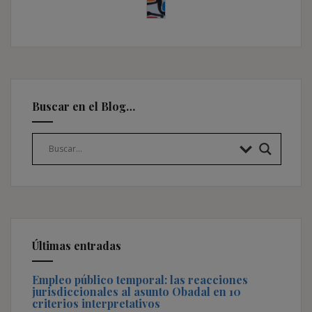
Buscar en el Blog…
Últimas entradas
Empleo público temporal: las reacciones
jurisdiccionales al asunto Obadal en 10
criterios interpretativos