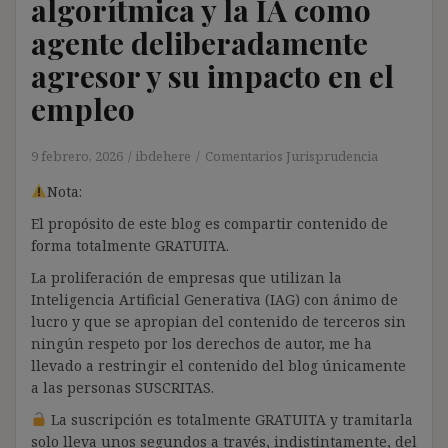
algorítmica y la IA como
agente deliberadamente
agresor y su impacto en el
empleo
9 febrero, 2026
ibdehere
Comentarios Jurisprudencia
Nota:
El propósito de este blog es compartir contenido de
forma totalmente GRATUITA.
La proliferación de empresas que utilizan la
Inteligencia Artificial Generativa (IAG) con ánimo de
lucro y que se apropian del contenido de terceros sin
ningún respeto por los derechos de autor, me ha
llevado a restringir el contenido del blog únicamente
a las personas SUSCRITAS.
La suscripción es totalmente GRATUITA y tramitarla
solo lleva unos segundos a través, indistintamente, del