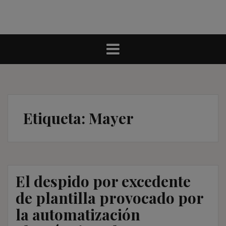
Etiqueta:
Mayer
El despido por excedente
de plantilla provocado por
la automatización