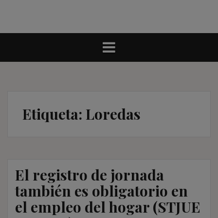
Etiqueta:
Loredas
El registro de jornada
también es obligatorio en
el empleo del hogar (STJUE