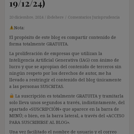
19/12/24)
20 diciembre, 2024
ibdehere
Comentarios Jurisprudencia
Nota:
El propósito de este blog es compartir contenido de
forma totalmente GRATUITA.
La proliferación de empresas que utilizan la
Inteligencia Artificial Generativa (IAG) con ánimo de
lucro y que se apropian del contenido de terceros sin
ningún respeto por los derechos de autor, me ha
llevado a restringir el contenido del blog únicamente
a las personas SUSCRITAS.
La suscripción es totalmente GRATUITA y tramitarla
solo lleva unos segundos a través, indistintamente, del
apartado «SUSCRIPCIÓN» que aparece en la barra de
MENÚ; o bien, en la barra lateral, a través del «ACCESO
PARA SUSCRIBIRSE AL BLOG».
Una vez facilitado el nombre de usuario y el correo