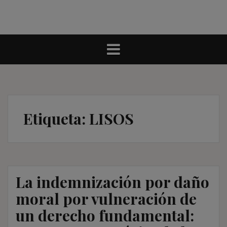
Etiqueta:
LISOS
La indemnización por daño
moral por vulneración de
un derecho fundamental: