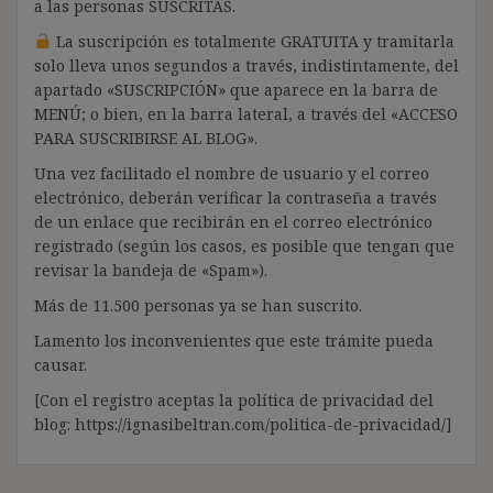
a las personas SUSCRITAS.
La suscripción es totalmente GRATUITA y tramitarla
solo lleva unos segundos a través, indistintamente, del
apartado «SUSCRIPCIÓN» que aparece en la barra de
MENÚ; o bien, en la barra lateral, a través del «ACCESO
PARA SUSCRIBIRSE AL BLOG».
Una vez facilitado el nombre de usuario y el correo
electrónico, deberán verificar la contraseña a través
de un enlace que recibirán en el correo electrónico
registrado (según los casos, es posible que tengan que
revisar la bandeja de «Spam»).
Más de 11.500 personas ya se han suscrito.
Lamento los inconvenientes que este trámite pueda
causar.
[Con el registro aceptas la política de privacidad del
blog: https://ignasibeltran.com/politica-de-privacidad/]