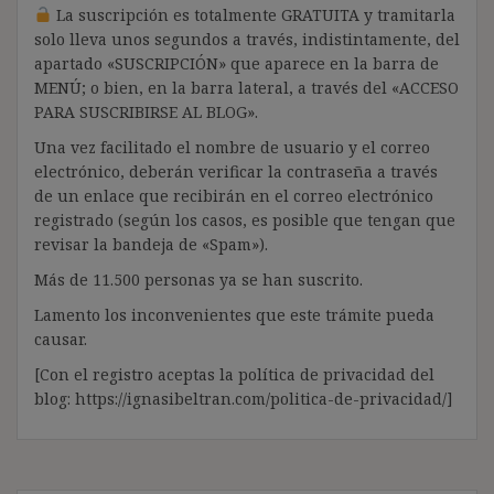
La suscripción es totalmente GRATUITA y tramitarla
solo lleva unos segundos a través, indistintamente, del
apartado «SUSCRIPCIÓN» que aparece en la barra de
MENÚ; o bien, en la barra lateral, a través del «ACCESO
PARA SUSCRIBIRSE AL BLOG».
Una vez facilitado el nombre de usuario y el correo
electrónico, deberán verificar la contraseña a través
de un enlace que recibirán en el correo electrónico
registrado (según los casos, es posible que tengan que
revisar la bandeja de «Spam»).
Más de 11.500 personas ya se han suscrito.
Lamento los inconvenientes que este trámite pueda
causar.
[Con el registro aceptas la política de privacidad del
blog: https://ignasibeltran.com/politica-de-privacidad/]