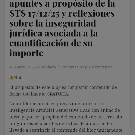
apuntes a propósito de la
STS 17/12/25 y reflexiones
sobre la inseguridad
jurídica asociada a la
cuantificación de su
importe
12 enero, 2026
ibdehere
Comentarios Jurisprudencia
Nota:
El propósito de este blog es compartir contenido de
forma totalmente GRATUITA.
La proliferación de empresas que utilizan la
Inteligencia Artificial Generativa (IAG) con ánimo de
lucro y que se apropian del contenido de terceros sin
ningún respeto por los derechos de autor, me ha
llevado a restringir el contenido del blog únicamente