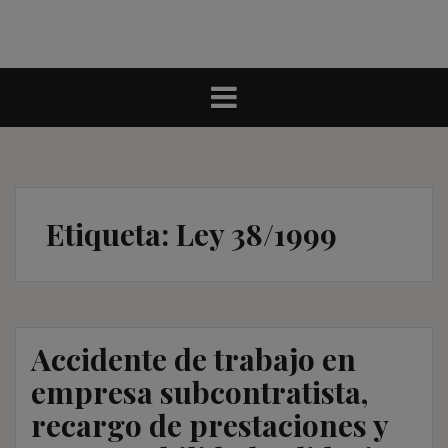
Etiqueta:
Ley 38/1999
Accidente de trabajo en
empresa subcontratista,
recargo de prestaciones y