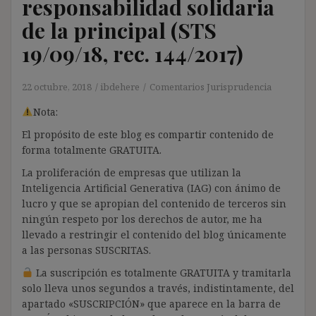
responsabilidad solidaria
de la principal (STS
19/09/18, rec. 144/2017)
22 octubre, 2018
ibdehere
Comentarios Jurisprudencia
Nota:
El propósito de este blog es compartir contenido de
forma totalmente GRATUITA.
La proliferación de empresas que utilizan la
Inteligencia Artificial Generativa (IAG) con ánimo de
lucro y que se apropian del contenido de terceros sin
ningún respeto por los derechos de autor, me ha
llevado a restringir el contenido del blog únicamente
a las personas SUSCRITAS.
La suscripción es totalmente GRATUITA y tramitarla
solo lleva unos segundos a través, indistintamente, del
apartado «SUSCRIPCIÓN» que aparece en la barra de