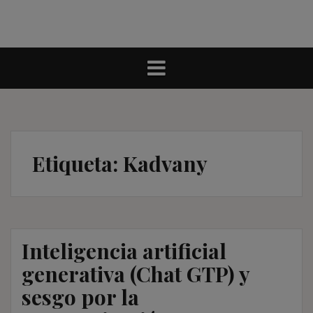
Etiqueta:
Kadvany
Inteligencia artificial
generativa (Chat GTP) y
sesgo por la