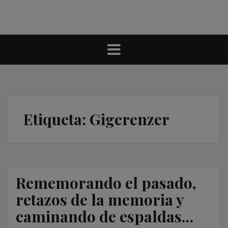
Etiqueta:
Gigerenzer
Rememorando el pasado,
retazos de la memoria y
caminando de espaldas…