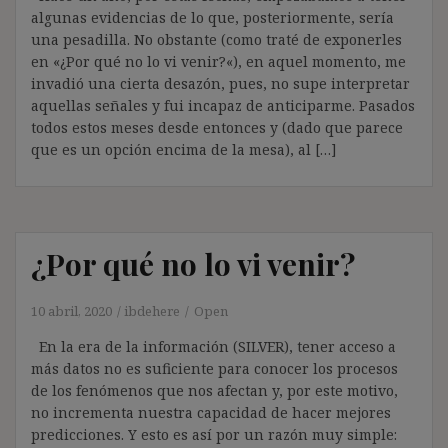
algunas evidencias de lo que, posteriormente, sería
una pesadilla. No obstante (como traté de exponerles
en «¿Por qué no lo vi venir?«), en aquel momento, me
invadió una cierta desazón, pues, no supe interpretar
aquellas señales y fui incapaz de anticiparme. Pasados
todos estos meses desde entonces y (dado que parece
que es un opción encima de la mesa), al […]
¿Por qué no lo vi venir?
10 abril, 2020
ibdehere
Open
En la era de la información (SILVER), tener acceso a
más datos no es suficiente para conocer los procesos
de los fenómenos que nos afectan y, por este motivo,
no incrementa nuestra capacidad de hacer mejores
predicciones. Y esto es así por un razón muy simple: