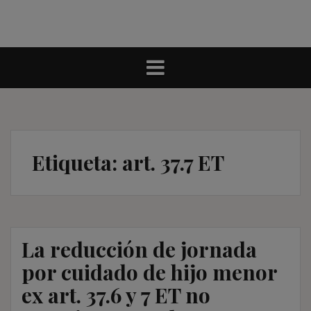
Etiqueta:
art. 37.7 ET
La reducción de jornada
por cuidado de hijo menor
ex art. 37.6 y 7 ET no