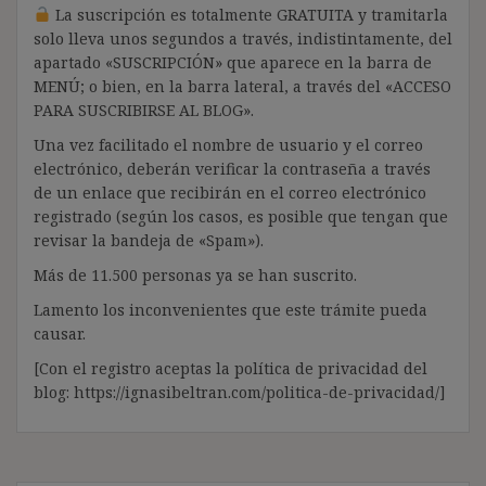
La suscripción es totalmente GRATUITA y tramitarla
solo lleva unos segundos a través, indistintamente, del
apartado «SUSCRIPCIÓN» que aparece en la barra de
MENÚ; o bien, en la barra lateral, a través del «ACCESO
PARA SUSCRIBIRSE AL BLOG».
Una vez facilitado el nombre de usuario y el correo
electrónico, deberán verificar la contraseña a través
de un enlace que recibirán en el correo electrónico
registrado (según los casos, es posible que tengan que
revisar la bandeja de «Spam»).
Más de 11.500 personas ya se han suscrito.
Lamento los inconvenientes que este trámite pueda
causar.
[Con el registro aceptas la política de privacidad del
blog: https://ignasibeltran.com/politica-de-privacidad/]