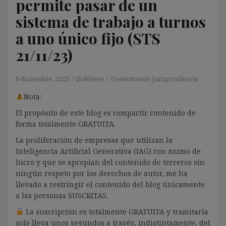
permite pasar de un
sistema de trabajo a turnos
a uno único fijo (STS
21/11/23)
8 diciembre, 2023
ibdehere
Comentarios Jurisprudencia
Nota:
El propósito de este blog es compartir contenido de
forma totalmente GRATUITA.
La proliferación de empresas que utilizan la
Inteligencia Artificial Generativa (IAG) con ánimo de
lucro y que se apropian del contenido de terceros sin
ningún respeto por los derechos de autor, me ha
llevado a restringir el contenido del blog únicamente
a las personas SUSCRITAS.
La suscripción es totalmente GRATUITA y tramitarla
solo lleva unos segundos a través, indistintamente, del