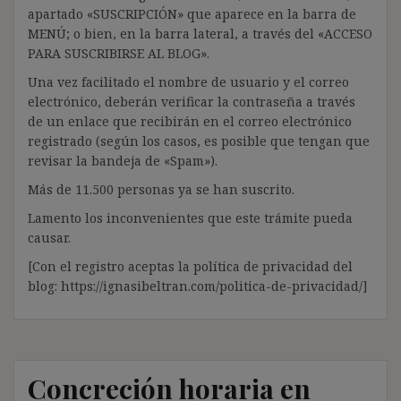
apartado «SUSCRIPCIÓN» que aparece en la barra de
MENÚ; o bien, en la barra lateral, a través del «ACCESO
PARA SUSCRIBIRSE AL BLOG».
Una vez facilitado el nombre de usuario y el correo
electrónico, deberán verificar la contraseña a través
de un enlace que recibirán en el correo electrónico
registrado (según los casos, es posible que tengan que
revisar la bandeja de «Spam»).
Más de 11.500 personas ya se han suscrito.
Lamento los inconvenientes que este trámite pueda
causar.
[Con el registro aceptas la política de privacidad del
blog: https://ignasibeltran.com/politica-de-privacidad/]
Concreción horaria en